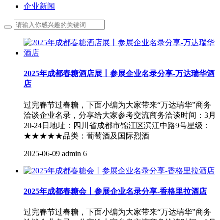
企业新闻
2025年成都春糖酒店展丨参展企业名录分享-万达瑞华酒
店
过完春节过春糖，下面小编为大家带来“万达瑞华”商务
洽谈企业名录，分享给大家参考交流商务洽谈时间：3月
20-24日地址：四川省成都市锦江区滨江中路9号星级：
★★★★★品类：葡萄酒及国际烈酒
2025-06-09
admin
6
2025年成都春糖会丨参展企业名录分享-香格里拉酒店
过完春节过春糖，下面小编为大家带来“万达瑞华”商务