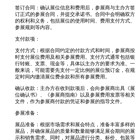
签订合同：确认展位信息和费用后，参展商与主办方签
订正式的参展合同，并提交承诺书。合同中会明确双方
的权利和义务，包括展位的使用时间、费用支付方式、
参展规则等内容。
支付款项：
支付方式：根据合同约定的付款方式和时间，参展商按
时支付展位费用及相关参展费用。支付方式通常包括银
行转账、支票、现金等，具体以主办方的要求为准。一
般来说，可能需要先支付一定比例的展位预订金，在规
定时间内缴清展位费余款和所有参展费用。
确认收款：主办方在收到款项后，会向参展商出具《展
位确认书》、《参展商指南》以及参展费用发票等相关
文件，作为参展商付款的凭证和参展的指导文件。
参展准备：
展品准备：根据市场需求和展会特点，准备丰富多样的
展品，并确保展品的质量和数量能够满足展会期间的展
示和销售需求。同时，对展品进行分类、标价、包装等