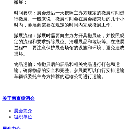
撤展：
时间要求：展会最后一天按照主办方规定的撤展时间进
行撤展。一般来说，撤展时间会在展会结束后的几个小
时内，参展商需要在规定的时间内完成撤展工作。
撤展流程：撤展时需要向主办方开具撤展证，并按照规
定的流程和要求拆除展位、清理展品和垃圾等。在撤展
过程中，要注意保护展会场馆的设施和环境，避免造成
损坏。
物品运输：将撤展后的展品和相关物品进行打包和运
输，确保物品的安全和完整。参展商可以自行安排运输
车辆或委托主办方推荐的运输公司进行运输。
关于南京糖酒会
展会简介
组织单位
展商中心