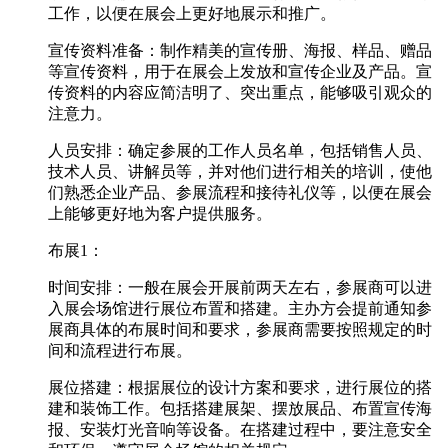
工作，以便在展会上更好地展示和推广。
宣传资料准备：制作精美的宣传册、海报、样品、赠品
等宣传资料，用于在展会上发放和宣传企业及产品。宣
传资料的内容应简洁明了、突出重点，能够吸引观众的
注意力。
人员安排：确定参展的工作人员名单，包括销售人员、
技术人员、讲解员等，并对他们进行相关的培训，使他
们熟悉企业产品、参展流程和接待礼仪等，以便在展会
上能够更好地为客户提供服务。
布展1：
时间安排：一般在展会开展前两天左右，参展商可以进
入展会场馆进行展位布置和搭建。主办方会提前通知参
展商具体的布展时间和要求，参展商需要按照规定的时
间和流程进行布展。
展位搭建：根据展位的设计方案和要求，进行展位的搭
建和装饰工作。包括搭建展架、摆放展品、布置宣传海
报、安装灯光音响等设备。在搭建过程中，要注意安全