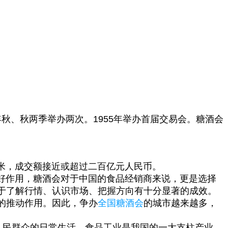
秋、秋两季举办两次。1955年举办首届交易会。糖酒会
米，成交额接近或超过二百亿元人民币。
好作用，糖酒会对于中国的食品经销商来说，更是选择
于了解行情、认识市场、把握方向有十分显著的成效。
的推动作用。因此，争办
全国糖酒会
的城市越来越多，
人民群众的日常生活。食品工业是我国的一大支柱产业，