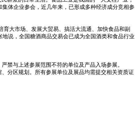
和集体企业参会，近几年来，已形成多种经济成分竞相参
培育大市场、发展大贸易、搞活大流通、加快食品和副
张地说，全国糖酒商品交易会已成为全国酒类和食品行业
严禁与上述参展范围不符的单位及产品入场参展。
、分区规划。所有参展单位及展品均需提交相关资质证