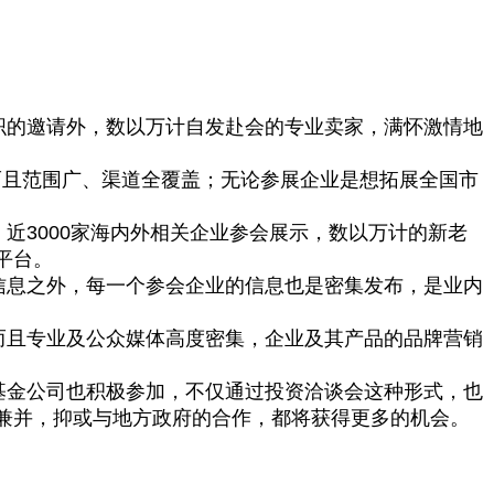
织的邀请外，数以万计自发赴会的专业卖家，满怀激情地
而且范围广、渠道全覆盖；无论参展企业是想拓展全国市
3000家海内外相关企业参会展示，数以万计的新老
平台。
息之外，每一个参会企业的信息也是密集发布，是业内
且专业及公众媒体高度密集，企业及其产品的品牌营销
金公司也积极参加，不仅通过投资洽谈会这种形式，也
兼并，抑或与地方政府的合作，都将获得更多的机会。