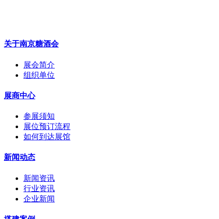
关于南京糖酒会
展会简介
组织单位
展商中心
参展须知
展位预订流程
如何到达展馆
新闻动态
新闻资讯
行业资讯
企业新闻