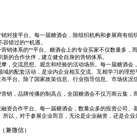
产销对接平台。每一届糖酒会，除组织机构和参展商有组
容错过的**机遇。
营销体系的**平台。糖酒会上的专业买家不仅数量多，
识新的合作伙伴，建立健全自身的营销体系。
，交流思想、观念和经验的活动场所。每一届糖酒会，近
领域的配套活动，是业内企业相互交流、互相学习的理想
布平台。除了国家政策信息、行业指导信息、市场状况信
营销，品牌传播的制高点，全国糖酒会不仅万商云集，而
融资合作平台。每一届糖酒会，数量众多的投资公司、基
。所以，对于参展企业而言，无论是企业融资，还是企业
（兼微信）