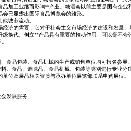
食品加工业继而影响**产业。糖酒会以前主要是国有企业
易会已显露出国际食品博览会的雏形。
其他城市流动。
场经济的需要，它对于社会主义市场经济的建设和发展、
升级换代、创立**产品具有重要的推动作用。可以毫不夸
标。
、食品包装、食品机械的生产或销售单位均可报名参展。
料、食品、调味品、食品机械、包装等类别进行专业分馆
的单位及展品相关资质与承办单位展览部联系申购展位。
会发展服务