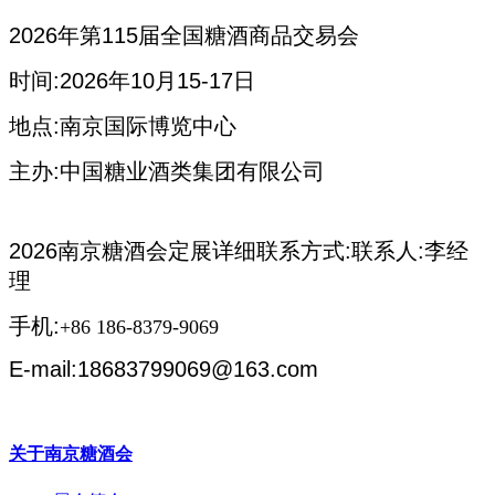
2026年第115届全国糖酒商品交易会
时间:2026年10月15-17日
地点:南京国际博览中心
主办:中国糖业酒类集团有限公司
2026南京糖酒会定展详细联系方式:联系人:李经
理
手机:
+86 186-8379-9069
E-mail:18683799069@163.com
关于南京糖酒会