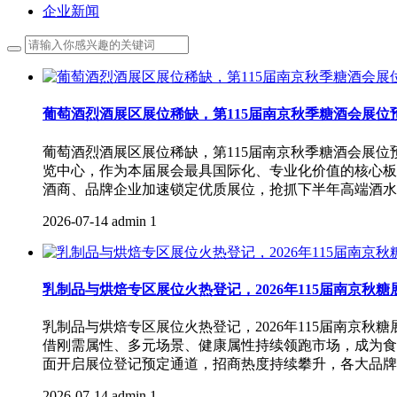
企业新闻
葡萄酒烈酒展区展位稀缺，第115届南京秋季糖酒会展位
葡萄酒烈酒展区展位稀缺，第115届南京秋季糖酒会展位
览中心，作为本届展会最具国际化、专业化价值的核心板
酒商、品牌企业加速锁定优质展位，抢抓下半年高端酒水
2026-07-14
admin
1
乳制品与烘焙专区展位火热登记，2026年115届南京秋
乳制品与烘焙专区展位火热登记，2026年115届南京
借刚需属性、多元场景、健康属性持续领跑市场，成为食品
面开启展位登记预定通道，招商热度持续攀升，各大品牌
2026-07-14
admin
1