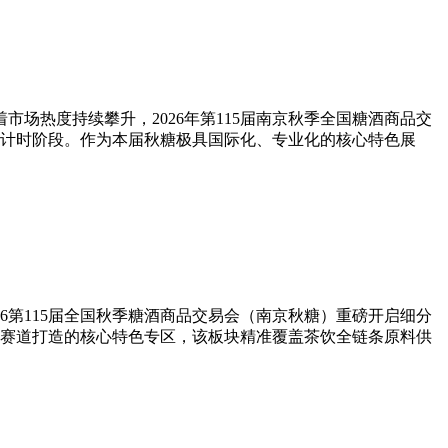
场热度持续攀升，2026年第115届南京秋季全国糖酒商品交
计时阶段。作为本届秋糖极具国际化、专业化的核心特色展
6第115届全国秋季糖酒商品交易会（南京秋糖）重磅开启细分
赛道打造的核心特色专区，该板块精准覆盖茶饮全链条原料供