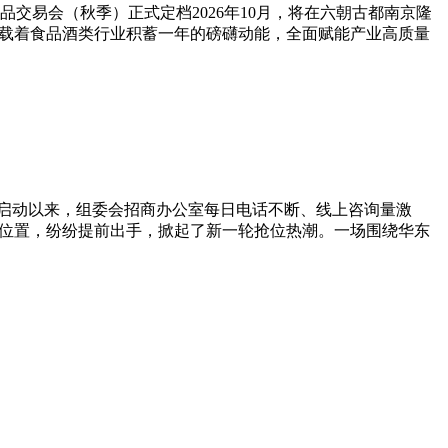
品交易会（秋季）正式定档2026年10月，将在六朝古都南京隆
承载着食品酒类行业积蓄一年的磅礴动能，全面赋能产业高质量
正式启动以来，组委会招商办公室每日电话不断、线上咨询量激
示位置，纷纷提前出手，掀起了新一轮抢位热潮。一场围绕华东