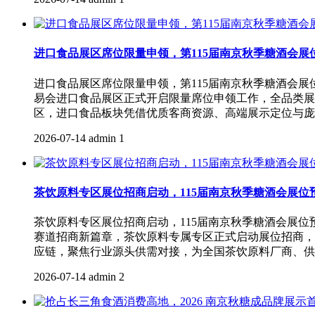
进口食品展区席位限量申领，第115届南京秋季糖酒会展
进口食品展区席位限量申领，第115届南京秋季糖酒会展
易会进口食品展区正式开启限量席位申领工作，全品类展
区，进口食品板块凭借优质客商资源、高端展示定位与庞
2026-07-14
admin
1
茶饮原料专区展位招商启动，115届南京秋季糖酒会展位
茶饮原料专区展位招商启动，115届南京秋季糖酒会展位
赛道招商新篇章，茶饮原料专属专区正式启动展位招商，
应链，聚焦行业源头供需对接，为全国茶饮原料厂商、供
2026-07-14
admin
2