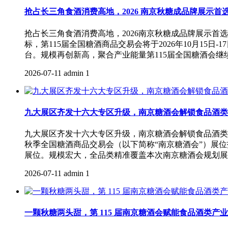
抢占长三角食酒消费高地，2026 南京秋糖成品牌展示首
抢占长三角食酒消费高地，2026南京秋糖成品牌展示
标，第115届全国糖酒商品交易会将于2026年10月1
台。规模再创新高，聚合产业能量第115届全国糖酒会继
2026-07-11
admin
1
九大展区齐发十六大专区升级，南京糖酒会解锁食品酒类
九大展区齐发十六大专区升级，南京糖酒会解锁食品酒类全
秋季全国糖酒商品交易会（以下简称“南京糖酒会”）展
展位。规模宏大，全品类精准覆盖本次南京糖酒会规划展
2026-07-11
admin
1
一颗秋糖两头甜，第 115 届南京糖酒会赋能食品酒类产