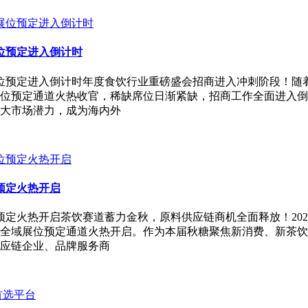
位预定进入倒计时
位预定进入倒计时年度食饮行业重磅盛会招商进入冲刺阶段！随着市
位预定通道火热收官，稀缺席位日渐紧缺，招商工作全面进入倒
大市场潜力，成为海内外
预定火热开启
预定火热开启茶饮赛道蓄力金秋，原料供应链商机全面释放！202
全域展位预定通道火热开启。作为本届秋糖聚焦新消费、新茶饮
应链企业、品牌服务商