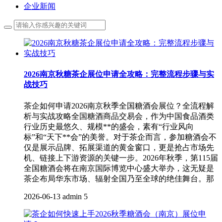
企业新闻
2026南京秋糖茶企展位申请全攻略：完整流程步骤与实
战技巧
茶企如何申请2026南京秋季全国糖酒会展位？全流程解
析与实战攻略全国糖酒商品交易会，作为中国食品酒类
行业历史最悠久、规模**的盛会，素有“行业风向
标”和“天下**会”的美誉。对于茶企而言，参加糖酒会不
仅是展示品牌、拓展渠道的黄金窗口，更是抢占市场先
机、链接上下游资源的关键一步。2026年秋季，第115届
全国糖酒会将在南京国际博览中心盛大举办，这无疑是
茶企布局华东市场、辐射全国乃至全球的绝佳舞台。那
2026-06-13
admin
5