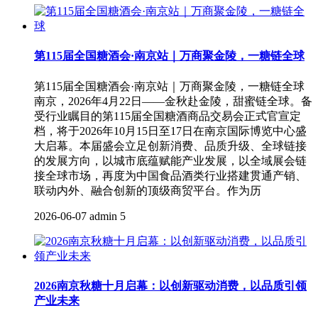
第115届全国糖酒会·南京站｜万商聚金陵，一糖链全球
第115届全国糖酒会·南京站｜万商聚金陵，一糖链全球
南京，2026年4月22日——金秋赴金陵，甜蜜链全球。备
受行业瞩目的第115届全国糖酒商品交易会正式官宣定
档，将于2026年10月15日至17日在南京国际博览中心盛
大启幕。本届盛会立足创新消费、品质升级、全球链接
的发展方向，以城市底蕴赋能产业发展，以全域展会链
接全球市场，再度为中国食品酒类行业搭建贯通产销、
联动内外、融合创新的顶级商贸平台。作为历
2026-06-07
admin
5
2026南京秋糖十月启幕：以创新驱动消费，以品质引领
产业未来