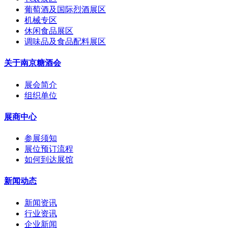
葡萄酒及国际烈酒展区
机械专区
休闲食品展区
调味品及食品配料展区
关于南京糖酒会
展会简介
组织单位
展商中心
参展须知
展位预订流程
如何到达展馆
新闻动态
新闻资讯
行业资讯
企业新闻