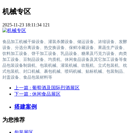
机械专区
2025-11-23 18:11:34
121
食品加工机械干燥设备、灌装杀菌设备、储运设备、浓缩设备、发酵
设备、分选分离设备、热交换设备、保鲜冷藏设备、果蔬生产设备、
饮料加工设备、饼干加工设备、乳品设备、糖果及巧克力设备、肉类
加工设备、豆制品设备、均质机、休闲食品设备及其它加工设备等食
品包装设备制袋机、包装机械、灌装机械、吹瓶机、立式包装机、枕
式包装机、封口机械、裹包机械、喷码机械、贴标机械、包装制品、
封盖设备、食品包装材料等
上一篇
: 葡萄酒及国际烈酒展区
下一篇
: 休闲食品展区
搭建案例
为您推荐
包装展区