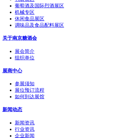
葡萄酒及国际烈酒展区
机械专区
休闲食品展区
调味品及食品配料展区
关于南京糖酒会
展会简介
组织单位
展商中心
参展须知
展位预订流程
如何到达展馆
新闻动态
新闻资讯
行业资讯
企业新闻