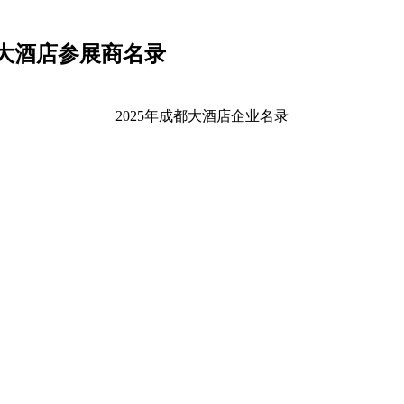
都大酒店参展商名录
2025年成都大酒店企业名录