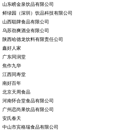
山东崂金泉饮品有限公司
鲜绿园（深圳）饮品科技有限公司
山西聪牌食品有限公司
乌苏劲爽酒业有限公司
陕西哈德龙饮料有限责任公司
鑫好人家
广东同润堂
焦作九华
江西同寿堂
南好百年
北京天周食品
河南怀合堂食品有限公司
广州恋尚果饮品有限公司
安氏春天
中山市宾格瑞食品有限公司