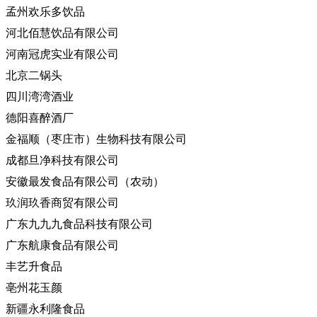
孟州欢乐多饮品
河北佰慧饮品有限公司
河南冠虎实业有限公司
北京二锅头
四川湾湾酒业
德阳喜醉酒厂
金福顺（枣庄市）生物科技有限公司
成都旦净科技有限公司
安徽最发食品有限公司（农动）
玖润玖香商贸有限公司
广东九九九食品科技有限公司
广东航康食品有限公司
丰艺升食品
亳州花玉颜
新疆永利隆食品