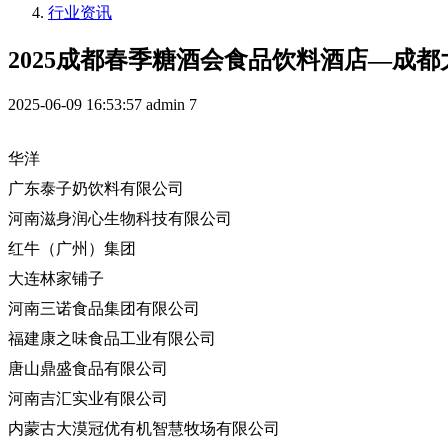
行业资讯
2025成都春季糖酒会食品饮料酒店—成
2025-06-09 16:53:57
admin
7
华洋
广东泰子奶饮料有限公司
河南滋身润心生物科技有限公司
红牛（广州）集团
大连林家铺子
河南三诺食品集团有限公司
福建康之味食品工业有限公司
唐山鼎盛食品有限公司
河南吉汇实业有限公司
内蒙古大漠冠优有机智慧牧场有限公司