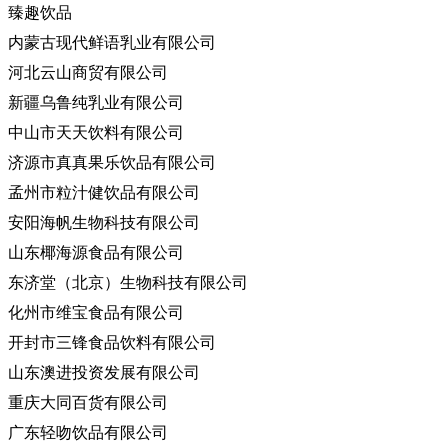
臻趣饮品
内蒙古现代鲜语乳业有限公司
河北云山商贸有限公司
新疆乌鲁纯乳业有限公司
中山市天天饮料有限公司
济源市真真果乐饮品有限公司
孟州市粒汁健饮品有限公司
安阳海帆生物科技有限公司
山东椰海源食品有限公司
东济堂（北京）生物科技有限公司
化州市维宝食品有限公司
开封市三锋食品饮料有限公司
山东澳进投资发展有限公司
重庆大同百货有限公司
广东轻吻饮品有限公司