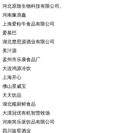
河北原致生物科技有限公司。
河南豫浪鑫
上海爱粒牛食品有限公司
爱慕巴
湖北楚思源酒业有限公司
美汁源
孟州市乐康食品厂
大连鸿源冷饮
上海开心
佛山景威宝
天天饮品
湖北糯厨鲜食品
大漠冠优有机智慧牧场
河南简乐派饮品有限公司
四川旋窖酒业