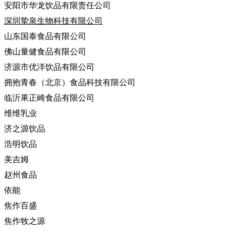
安阳市华龙饮品有限责任公司
深圳挚泉生物科技有限公司
山东国泰食品有限公司
佛山量健食品有限公司
济源市优洋饮品有限公司
拥抱青春（北京）食品科技有限公司
临沂果正崎食品有限公司
维维乳业
济之源饮品
浩明饮品
美吉姆
赵州食品
依能
焦作百盛
焦作牧之源