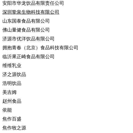
安阳市华龙饮品有限责任公司
深圳挚泉生物科技有限公司
山东国泰食品有限公司
佛山量健食品有限公司
济源市优洋饮品有限公司
拥抱青春（北京）食品科技有限公司
临沂果正崎食品有限公司
维维乳业
济之源饮品
浩明饮品
美吉姆
赵州食品
依能
焦作百盛
焦作牧之源