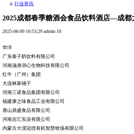
行业资讯
2025成都春季糖酒会食品饮料酒店—成
2025-06-09 16:53:29
admin
10
华洋
广东泰子奶饮料有限公司
河南滋身润心生物科技有限公司
红牛（广州）集团
大连林家铺子
河南三诺食品集团有限公司
福建康之味食品工业有限公司
唐山鼎盛食品有限公司
河南吉汇实业有限公司
内蒙古大漠冠优有机智慧牧场有限公司