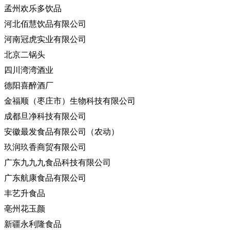
孟州欢乐多饮品
河北佰慧饮品有限公司
河南冠虎实业有限公司
北京二锅头
四川湾湾酒业
德阳喜醉酒厂
金福顺（枣庄市）生物科技有限公司
成都旦净科技有限公司
安徽最发食品有限公司（农动）
玖润玖香商贸有限公司
广东九九九食品科技有限公司
广东航康食品有限公司
丰艺升食品
亳州花玉颜
新疆永利隆食品