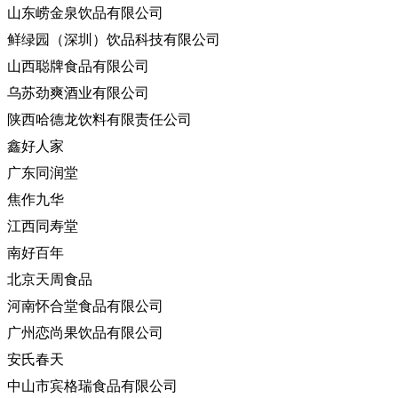
山东崂金泉饮品有限公司
鲜绿园（深圳）饮品科技有限公司
山西聪牌食品有限公司
乌苏劲爽酒业有限公司
陕西哈德龙饮料有限责任公司
鑫好人家
广东同润堂
焦作九华
江西同寿堂
南好百年
北京天周食品
河南怀合堂食品有限公司
广州恋尚果饮品有限公司
安氏春天
中山市宾格瑞食品有限公司