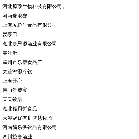
河北原致生物科技有限公司。
河南豫浪鑫
上海爱粒牛食品有限公司
爱慕巴
湖北楚思源酒业有限公司
美汁源
孟州市乐康食品厂
大连鸿源冷饮
上海开心
佛山景威宝
天天饮品
湖北糯厨鲜食品
大漠冠优有机智慧牧场
河南简乐派饮品有限公司
四川旋窖酒业