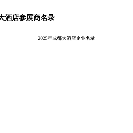
都大酒店参展商名录
2025年成都大酒店企业名录