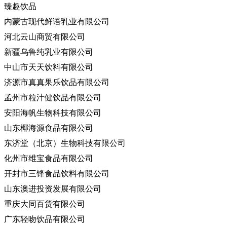
臻趣饮品
内蒙古现代鲜语乳业有限公司
河北云山商贸有限公司
新疆乌鲁纯乳业有限公司
中山市天天饮料有限公司
济源市真真果乐饮品有限公司
孟州市粒汁健饮品有限公司
安阳海帆生物科技有限公司
山东椰海源食品有限公司
东济堂（北京）生物科技有限公司
化州市维宝食品有限公司
开封市三锋食品饮料有限公司
山东澳进投资发展有限公司
重庆大同百货有限公司
广东轻吻饮品有限公司