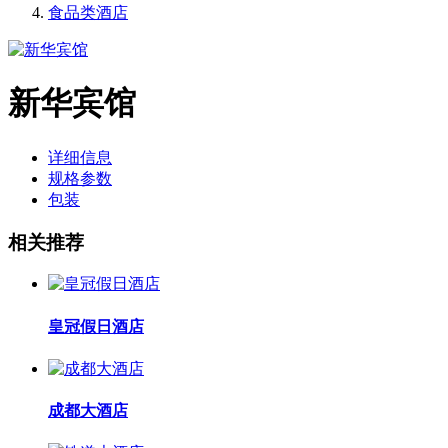
食品类酒店
新华宾馆
详细信息
规格参数
包装
相关推荐
皇冠假日酒店
成都大酒店