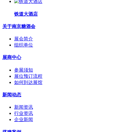
铁道大酒店
关于南京糖酒会
展会简介
组织单位
展商中心
参展须知
展位预订流程
如何到达展馆
新闻动态
新闻资讯
行业资讯
企业新闻