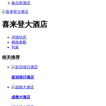
食品类酒店
喜来登大酒店
详细信息
规格参数
包装
相关推荐
皇冠假日酒店
成都大酒店