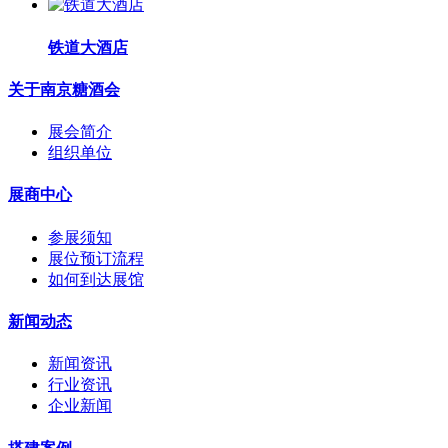
铁道大酒店
关于南京糖酒会
展会简介
组织单位
展商中心
参展须知
展位预订流程
如何到达展馆
新闻动态
新闻资讯
行业资讯
企业新闻