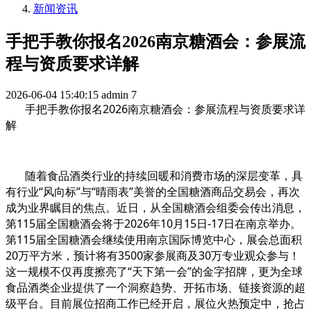
新闻资讯
手把手教你报名2026南京糖酒会：参展流
程与资质要求详解
2026-06-04 15:40:15
admin
7
手把手教你报名2026南京糖酒会：参展流程与资质要求详
解
随着食品酒类行业的持续回暖和消费市场的深层变革，具
有行业“风向标”与“晴雨表”美誉的全国糖酒商品交易会，再次
成为业界瞩目的焦点。近日，从全国糖酒会组委会传出消息，
第115届全国糖酒会将于2026年10月15日-17日在南京举办。
第115届全国糖酒会继续使用南京国际博览中心，展会总面积
20万平方米，预计将有3500家参展商及30万专业观众参与！
这一规模不仅再度擦亮了“天下第一会”的金字招牌，更为全球
食品酒类企业提供了一个洞察趋势、开拓市场、链接资源的超
级平台。目前展位招商工作已经开启，展位火热预定中，抢占