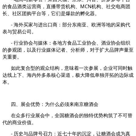
的食品酒类运营商，直播带货机构、MCN机构、社交电商团
长、社区团购平台等，它们是爆款的孵化器。
- 海外买家与进出口商：部分东南亚、欧洲等地的采购代
表与贸易公司。
- 行业协会与媒体：各地方食品工业协会、酒业协会组织
的参观团，以及行业媒体记者、分析师，对于扩大品牌声量至
关重要。
如此复合型的观众结构，意味着一次参展，企业可同时触
达线上下、海内外多条核心渠道，极大降低单独开拓的边际成
本。
四、展会优势：为什么必须来南京糖酒会
在众多行业展会中，全国糖酒会的独特优势构筑了不可替
代的商业价值。
- 历史与品牌号召力：近七十年的沉淀，让糖酒会成为真