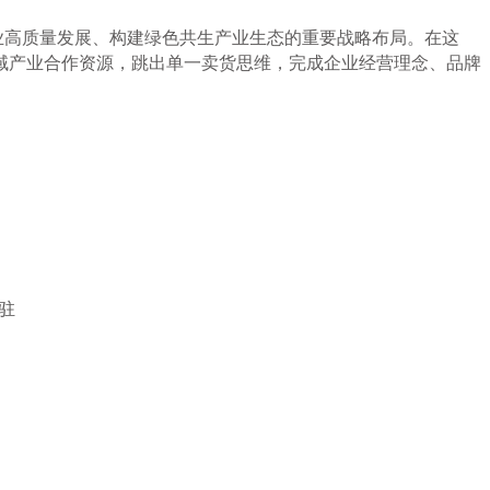
业高质量发展、构建绿色共生产业生态的重要战略布局。在这
域产业合作资源，跳出单一卖货思维，完成企业经营理念、品牌
驻