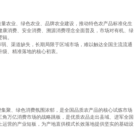
质量农业、绿色农业、品牌农业建设，推动特色农产品标准化生
健康消费、安全消费、溯源消费理念全面普及，市场对有机、绿
逻辑。
薄弱、渠道缺失，长期局限于区域市场，难以触达全国主流流通
升级、精准落地的核心初衷。
费集聚、绿色消费氛围浓郁，是全国品质农产品的核心试炼市场
三角万亿消费市场的战略跳板，是优质农品走出县域、进军全国
上运营的产业短板，为产地直供模式长效落地提供坚实的基础设