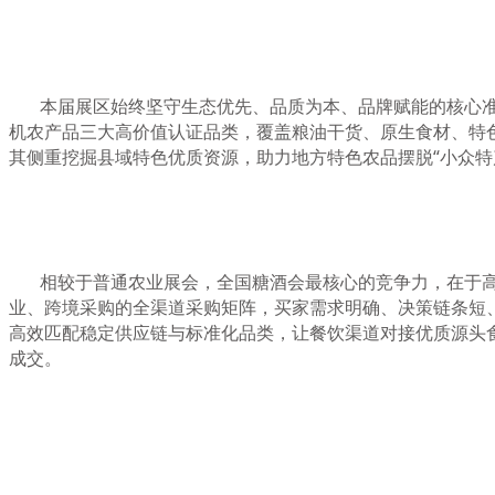
本届展区始终坚守生态优先、品质为本、品牌赋能的核心
机农产品三大高价值认证品类，覆盖粮油干货、原生食材、特
其侧重挖掘县域特色优质资源，助力地方特色农品摆脱“小众特
相较于普通农业展会，全国糖酒会最核心的竞争力，在于
业、跨境采购的全渠道采购矩阵，买家需求明确、决策链条短
高效匹配稳定供应链与标准化品类，让餐饮渠道对接优质源头
成交。