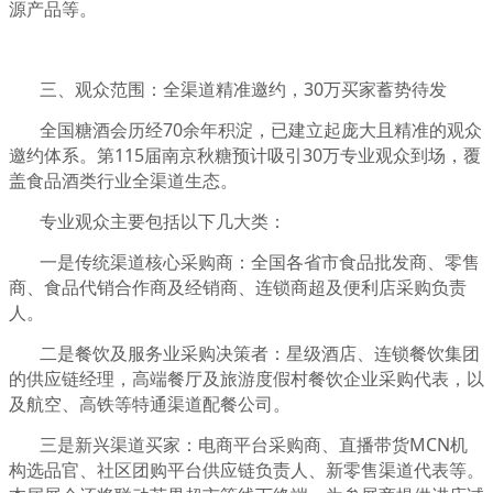
源产品等。
三、观众范围：全渠道精准邀约，30万买家蓄势待发
全国糖酒会历经70余年积淀，已建立起庞大且精准的观众
邀约体系。第115届南京秋糖预计吸引30万专业观众到场，覆
盖食品酒类行业全渠道生态。
专业观众主要包括以下几大类：
一是传统渠道核心采购商：全国各省市食品批发商、零售
商、食品代销合作商及经销商、连锁商超及便利店采购负责
人。
二是餐饮及服务业采购决策者：星级酒店、连锁餐饮集团
的供应链经理，高端餐厅及旅游度假村餐饮企业采购代表，以
及航空、高铁等特通渠道配餐公司。
三是新兴渠道买家：电商平台采购商、直播带货MCN机
构选品官、社区团购平台供应链负责人、新零售渠道代表等。