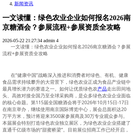
新闻资讯
一文读懂：绿色农业企业如何报名2026南
京糖酒会？参展流程+参展资质全攻略
2026-05-22 21:27:34
admin
4
一文读懂：绿色农业企业如何报名2026南京糖酒会？参展
流程+参展资质全攻略
在“健康中国”战略深入推进和消费者对绿色、有机、健康
食品需求持续攀升的大背景下，绿色农业正成为食品产业链中
最具增长潜力的赛道之一。如何让优质绿色农
产品
走出田间地
头、高效对接全国乃至全球采购商，是众多绿色农业企业面临
的核心命题。第115届全国糖酒会将于2026年10月15日-17日
在南京举办，继续使用南京国际博览中心，展会总面积达20
万平方米，预计将迎来3500家参展商及30万专业观众参与。
本届展会特别打造绿色农业独立展区，为绿色农业企业搭建了
直通千亿级市场的“甜蜜桥梁”。目前展位招商工作已经开启，